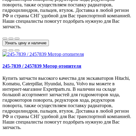
поворота, также осуществляем поставку радиаторов,
гидроцилиндров, пальцев, втулок. Доставка в любой регион
РФ и страны СНГ удобной для Вас транспортной компанией.
Наши специалисты помогут подобрать нужную для Вас
запчасть.
Узнать цену и наличие
245-7839 / 2457839 Мотор отопителя
Купить запчасти высокого качества для экскаваторов Hitachi,
Komatsu, Caterpillar, Hyundai, Isuzu, Volvo вы можете в
интернет-магазине Expertparts.ru. В наличии на складе
большой ассортимент запчастей для гидромоторов хода,
гидромоторов поворота, редукторов хода, редукторов
поворота, также осуществляем поставку радиаторов,
гидроцилиндров, пальцев, втулок. Доставка в любой регион
РФ и страны СНГ удобной для Вас транспортной компанией.
Наши специалисты помогут подобрать нужную для Вас
запчасть.