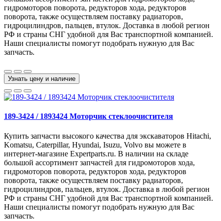
гидромоторов поворота, редукторов хода, редукторов
поворота, также осуществляем поставку радиаторов,
гидроцилиндров, пальцев, втулок. Доставка в любой регион
РФ и страны СНГ удобной для Вас транспортной компанией.
Наши специалисты помогут подобрать нужную для Вас
запчасть.
Узнать цену и наличие
189-3424 / 1893424 Моторчик стеклоочистителя
Купить запчасти высокого качества для экскаваторов Hitachi,
Komatsu, Caterpillar, Hyundai, Isuzu, Volvo вы можете в
интернет-магазине Expertparts.ru. В наличии на складе
большой ассортимент запчастей для гидромоторов хода,
гидромоторов поворота, редукторов хода, редукторов
поворота, также осуществляем поставку радиаторов,
гидроцилиндров, пальцев, втулок. Доставка в любой регион
РФ и страны СНГ удобной для Вас транспортной компанией.
Наши специалисты помогут подобрать нужную для Вас
запчасть.