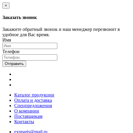
×
Заказать звонок
Закажите обратный звонок и наш менеджер перезвонит в
удобное для Вас время.
Имя
Телефон
Отправить
Каталог продукции
Оплата и доставка
Спецпредложения
О компании
Поставщикам
Контакты
expparts@mail.ru