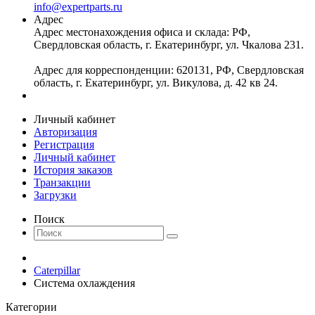
info@expertparts.ru
Адрес
Адрес местонахождения офиса и склада: РФ,
Свердловская область, г. Екатеринбург, ул. Чкалова 231.
Адрес для корреспонденции: 620131, РФ, Свердловская
область, г. Екатеринбург, ул. Викулова, д. 42 кв 24.
Личный кабинет
Авторизация
Регистрация
Личный кабинет
История заказов
Транзакции
Загрузки
Поиск
Caterpillar
Система охлаждения
Категории