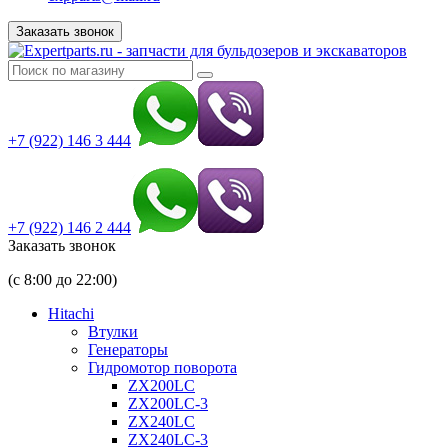
Заказать звонок
+7 (922) 146 3 444
+7 (922) 146 2 444
Заказать звонок
(с 8:00 до 22:00)
Hitachi
Втулки
Генераторы
Гидромотор поворота
ZX200LC
ZX200LC-3
ZX240LC
ZX240LC-3