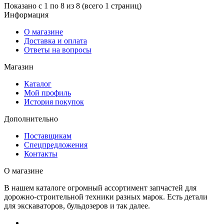
Показано с 1 по 8 из 8 (всего 1 страниц)
Информация
О магазине
Доставка и оплата
Ответы на вопросы
Магазин
Каталог
Мой профиль
История покупок
Дополнительно
Поставщикам
Спецпредложения
Контакты
О магазине
В нашем каталоге огромный ассортимент запчастей для
дорожно-строительной техники разных марок. Есть детали
для экскаваторов, бульдозеров и так далее.