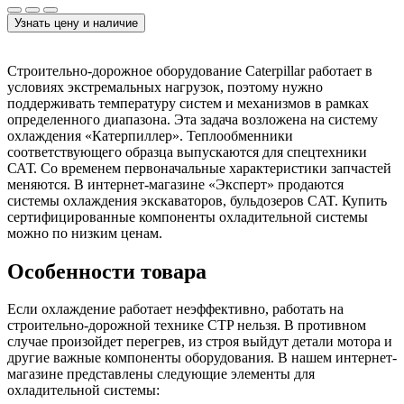
Узнать цену и наличие
Строительно-дорожное оборудование Caterpillar работает в
условиях экстремальных нагрузок, поэтому нужно
поддерживать температуру систем и механизмов в рамках
определенного диапазона. Эта задача возложена на систему
охлаждения «Катерпиллер». Теплообменники
соответствующего образца выпускаются для спецтехники
САТ. Со временем первоначальные характеристики запчастей
меняются. В интернет-магазине «Эксперт» продаются
системы охлаждения экскаваторов, бульдозеров CAT. Купить
сертифицированные компоненты охладительной системы
можно по низким ценам.
Особенности товара
Если охлаждение работает неэффективно, работать на
строительно-дорожной технике CTP нельзя. В противном
случае произойдет перегрев, из строя выйдут детали мотора и
другие важные компоненты оборудования. В нашем интернет-
магазине представлены следующие элементы для
охладительной системы: