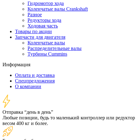
Гидромотор хода
Коленчатые валы Crankshaft
Разное
Редукторы хода
Ходовая часть
Товары по акции
Запчасти для двигателя
Коленчатые валы
Распределительные валы
Турбины Cummins
Информация
Оплата и доставка
Спецпредложения
О компании
Отправка “день в день”
Любые позиции, будь то маленький контроллер или редуктор
весом 400 кг и более.