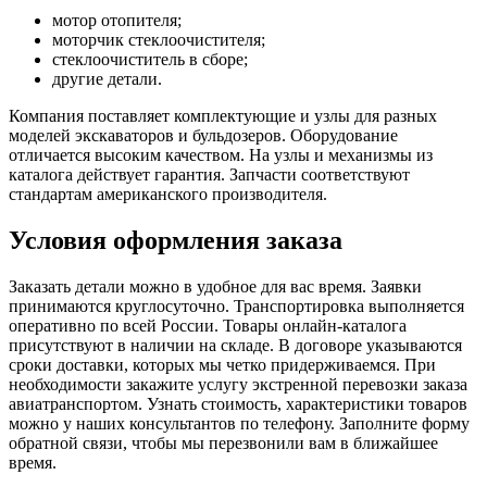
мотор отопителя;
моторчик стеклоочистителя;
стеклоочиститель в сборе;
другие детали.
Компания поставляет комплектующие и узлы для разных
моделей экскаваторов и бульдозеров. Оборудование
отличается высоким качеством. На узлы и механизмы из
каталога действует гарантия. Запчасти соответствуют
стандартам американского производителя.
Условия оформления заказа
Заказать детали можно в удобное для вас время. Заявки
принимаются круглосуточно. Транспортировка выполняется
оперативно по всей России. Товары онлайн-каталога
присутствуют в наличии на складе. В договоре указываются
сроки доставки, которых мы четко придерживаемся. При
необходимости закажите услугу экстренной перевозки заказа
авиатранспортом. Узнать стоимость, характеристики товаров
можно у наших консультантов по телефону. Заполните форму
обратной связи, чтобы мы перезвонили вам в ближайшее
время.