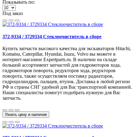
Показывать по:
Под заказ
372-9334 / 3729334 Стеклоочиститель в сборе
Купить запчасти высокого качества для экскаваторов Hitachi,
Komatsu, Caterpillar, Hyundai, Isuzu, Volvo вы можете в
интернет-магазине Expertparts.ru. В наличии на складе
большой ассортимент запчастей для гидромоторов хода,
гидромоторов поворота, редукторов хода, редукторов
поворота, также осуществляем поставку радиаторов,
гидроцилиндров, пальцев, втулок. Доставка в любой регион
РФ и страны СНГ удобной для Вас транспортной компанией.
Наши специалисты помогут подобрать нужную для Вас
запчасть.
Узнать цену и наличие