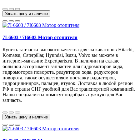
Узнать цену и наличие
7I-6603 / 7I6603 Мотор отопителя
Купить запчасти высокого качества для экскаваторов Hitachi,
Komatsu, Caterpillar, Hyundai, Isuzu, Volvo вы можете в
интернет-магазине Expertparts.ru. В наличии на складе
большой ассортимент запчастей для гидромоторов хода,
гидромоторов поворота, редукторов хода, редукторов
поворота, также осуществляем поставку радиаторов,
гидроцилиндров, пальцев, втулок. Доставка в любой регион
РФ и страны СНГ удобной для Вас транспортной компанией.
Наши специалисты помогут подобрать нужную для Вас
запчасть.
Узнать цену и наличие