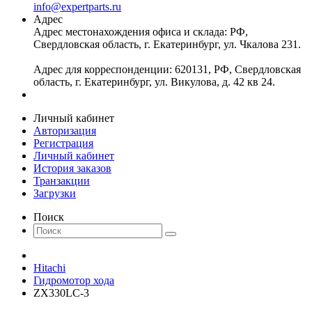
info@expertparts.ru
Адрес
Адрес местонахождения офиса и склада: РФ,
Свердловская область, г. Екатеринбург, ул. Чкалова 231.
Адрес для корреспонденции: 620131, РФ, Свердловская
область, г. Екатеринбург, ул. Викулова, д. 42 кв 24.
Личный кабинет
Авторизация
Регистрация
Личный кабинет
История заказов
Транзакции
Загрузки
Поиск
Hitachi
Гидромотор хода
ZX330LC-3