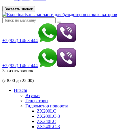
Заказать звонок
+7 (922) 146 3 444
+7 (922) 146 2 444
Заказать звонок
(с 8:00 до 22:00)
Hitachi
Втулки
Генераторы
Гидромотор поворота
ZX200LC
ZX200LC-3
ZX240LC
ZX240LC-3