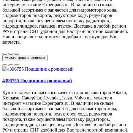
интернет-магазине Expertparts.ru. В наличии на складе
большой ассортимент запчастей для гидромоторов хода,
гидромоторов поворота, редукторов хода, редукторов
поворота, также осуществляем поставку радиаторов,
гидроцилиндров, пальцев, втулок. Доставка в любой регион
РФ и страны СНГ удобной для Вас транспортной компанией.
Наши специалисты помогут подобрать нужную для Вас
запчасть.
Узнать цену и наличие
4396755 Подшипник роликовый
Купить запчасти высокого качества для экскаваторов Hitachi,
Komatsu, Caterpillar, Hyundai, Isuzu, Volvo вы можете в
интернет-магазине Expertparts.ru. В наличии на складе
большой ассортимент запчастей для гидромоторов хода,
гидромоторов поворота, редукторов хода, редукторов
поворота, также осуществляем поставку радиаторов,
гидроцилиндров, пальцев, втулок. Доставка в любой регион
РФ и страны СНГ удобной для Вас транспортной компанией.