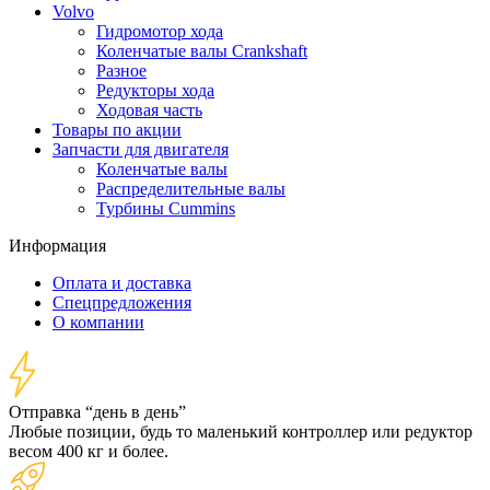
Volvo
Гидромотор хода
Коленчатые валы Crankshaft
Разное
Редукторы хода
Ходовая часть
Товары по акции
Запчасти для двигателя
Коленчатые валы
Распределительные валы
Турбины Cummins
Информация
Оплата и доставка
Спецпредложения
О компании
Отправка “день в день”
Любые позиции, будь то маленький контроллер или редуктор
весом 400 кг и более.