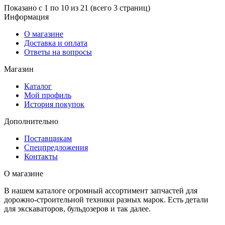
Показано с 1 по 10 из 21 (всего 3 страниц)
Информация
О магазине
Доставка и оплата
Ответы на вопросы
Магазин
Каталог
Мой профиль
История покупок
Дополнительно
Поставщикам
Спецпредложения
Контакты
О магазине
В нашем каталоге огромный ассортимент запчастей для
дорожно-строительной техники разных марок. Есть детали
для экскаваторов, бульдозеров и так далее.