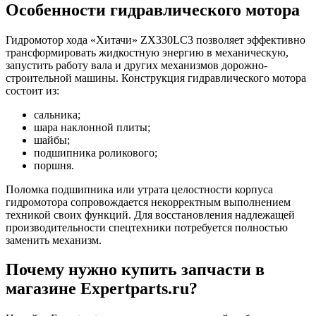
Особенности гидравлического мотора
Гидромотор хода «Хитачи» ZX330LC3 позволяет эффективно
трансформировать жидкостную энергию в механическую,
запустить работу вала и других механизмов дорожно-
строительной машины. Конструкция гидравлического мотора
состоит из:
сальника;
шара наклонной плиты;
шайбы;
подшипника роликового;
поршня.
Поломка подшипника или утрата целостности корпуса
гидромотора сопровождается некорректным выполнением
техникой своих функций. Для восстановления надлежащей
производительности спецтехники потребуется полностью
заменить механизм.
Почему нужно купить запчасти в
магазине Expertparts.ru?