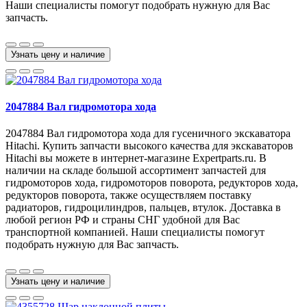
Наши специалисты помогут подобрать нужную для Вас
запчасть.
Узнать цену и наличие
2047884 Вал гидромотора хода
2047884 Вал гидромотора хода для гусеничного экскаватора
Hitachi. Купить запчасти высокого качества для экскаваторов
Hitachi вы можете в интернет-магазине Expertparts.ru. В
наличии на складе большой ассортимент запчастей для
гидромоторов хода, гидромоторов поворота, редукторов хода,
редукторов поворота, также осуществляем поставку
радиаторов, гидроцилиндров, пальцев, втулок. Доставка в
любой регион РФ и страны СНГ удобной для Вас
транспортной компанией. Наши специалисты помогут
подобрать нужную для Вас запчасть.
Узнать цену и наличие