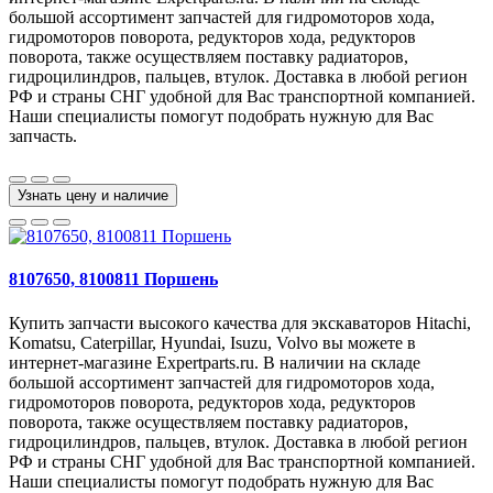
большой ассортимент запчастей для гидромоторов хода,
гидромоторов поворота, редукторов хода, редукторов
поворота, также осуществляем поставку радиаторов,
гидроцилиндров, пальцев, втулок. Доставка в любой регион
РФ и страны СНГ удобной для Вас транспортной компанией.
Наши специалисты помогут подобрать нужную для Вас
запчасть.
Узнать цену и наличие
8107650, 8100811 Поршень
Купить запчасти высокого качества для экскаваторов Hitachi,
Komatsu, Caterpillar, Hyundai, Isuzu, Volvo вы можете в
интернет-магазине Expertparts.ru. В наличии на складе
большой ассортимент запчастей для гидромоторов хода,
гидромоторов поворота, редукторов хода, редукторов
поворота, также осуществляем поставку радиаторов,
гидроцилиндров, пальцев, втулок. Доставка в любой регион
РФ и страны СНГ удобной для Вас транспортной компанией.
Наши специалисты помогут подобрать нужную для Вас