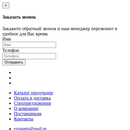
×
Заказать звонок
Закажите обратный звонок и наш менеджер перезвонит в
удобное для Вас время.
Имя
Телефон
Отправить
Каталог продукции
Оплата и доставка
Спецпредложения
О компании
Поставщикам
Контакты
expparts@mail.ru