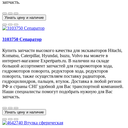
запчасть.
Узнать цену и наличие
3103750 Сепаратор
Купить запчасти высокого качества для экскаваторов Hitachi,
Komatsu, Caterpillar, Hyundai, Isuzu, Volvo вы можете в
интернет-магазине Expertparts.ru. В наличии на складе
большой ассортимент запчастей для гидромоторов хода,
гидромоторов поворота, редукторов хода, редукторов
поворота, также осуществляем поставку радиаторов,
гидроцилиндров, пальцев, втулок. Доставка в любой регион
РФ и страны СНГ удобной для Вас транспортной компанией.
Наши специалисты помогут подобрать нужную для Вас
запчасть.
Узнать цену и наличие