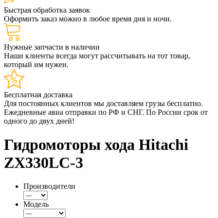
Быстрая обработка заявок
Оформить заказ можно в любое время дня и ночи.
Нужные запчасти в наличии
Наши клиенты всегда могут рассчитывать на тот товар,
который им нужен.
Бесплатная доставка
Для постоянных клиентов мы доставляем грузы бесплатно.
Ежедневные авиа отправки по РФ и СНГ. По России срок от
одного до двух дней!
Гидромоторы хода Hitachi
ZX330LC-3
Производители
Модель