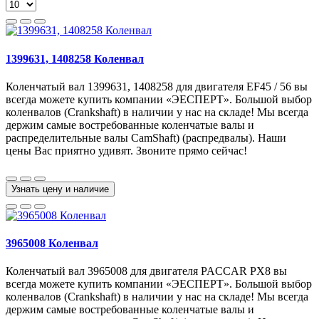
1399631, 1408258 Коленвал
Коленчатый вал 1399631, 1408258 для двигателя EF45 / 56 вы
всегда можете купить компании «ЭЕСПЕРТ». Большой выбор
коленвалов (Crankshaft) в наличии у нас на складе! Мы всегда
держим самые востребованные коленчатые валы и
распределительные валы CamShaft) (распредвалы). Наши
цены Вас приятно удивят. Звоните прямо сейчас!
Узнать цену и наличие
3965008 Коленвал
Коленчатый вал 3965008 для двигателя PACCAR PX8 вы
всегда можете купить компании «ЭЕСПЕРТ». Большой выбор
коленвалов (Crankshaft) в наличии у нас на складе! Мы всегда
держим самые востребованные коленчатые валы и