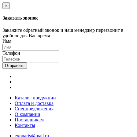
×
Заказать звонок
Закажите обратный звонок и наш менеджер перезвонит в
удобное для Вас время.
Имя
Телефон
Отправить
Каталог продукции
Оплата и доставка
Спецпредложения
О компании
Поставщикам
Контакты
expparts@mail.ru