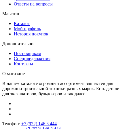
Ответы на вопросы
Магазин
Каталог
Мой профиль
История покупок
Дополнительно
Поставщикам
Спецпредложения
Контакты
О магазине
В нашем каталоге огромный ассортимент запчастей для
дорожно-строительной техники разных марок. Есть детали
для экскаваторов, бульдозеров и так далее.
Телефон:
+7 (922) 146 3 444
+7 (922) 146 2 444