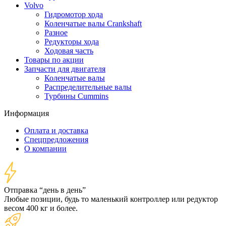
Volvo
Гидромотор хода
Коленчатые валы Crankshaft
Разное
Редукторы хода
Ходовая часть
Товары по акции
Запчасти для двигателя
Коленчатые валы
Распределительные валы
Турбины Cummins
Информация
Оплата и доставка
Спецпредложения
О компании
Отправка “день в день”
Любые позиции, будь то маленький контроллер или редуктор
весом 400 кг и более.