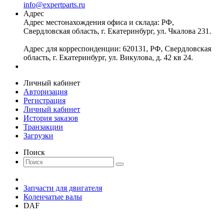
info@expertparts.ru
Адрес
Адрес местонахождения офиса и склада: РФ,
Свердловская область, г. Екатеринбург, ул. Чкалова 231.
Адрес для корреспонденции: 620131, РФ, Свердловская
область, г. Екатеринбург, ул. Викулова, д. 42 кв 24.
Личный кабинет
Авторизация
Регистрация
Личный кабинет
История заказов
Транзакции
Загрузки
Поиск
Запчасти для двигателя
Коленчатые валы
DAF