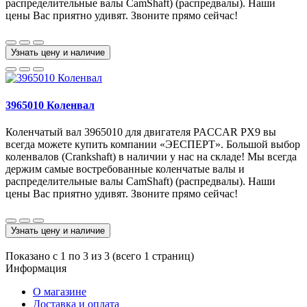
распределительные валы CamShaft) (распредвалы). Наши
цены Вас приятно удивят. Звоните прямо сейчас!
Узнать цену и наличие
3965010 Коленвал
Коленчатый вал 3965010 для двигателя PACCAR PX9 вы
всегда можете купить компании «ЭЕСПЕРТ». Большой выбор
коленвалов (Crankshaft) в наличии у нас на складе! Мы всегда
держим самые востребованные коленчатые валы и
распределительные валы CamShaft) (распредвалы). Наши
цены Вас приятно удивят. Звоните прямо сейчас!
Узнать цену и наличие
Показано с 1 по 3 из 3 (всего 1 страниц)
Информация
О магазине
Доставка и оплата