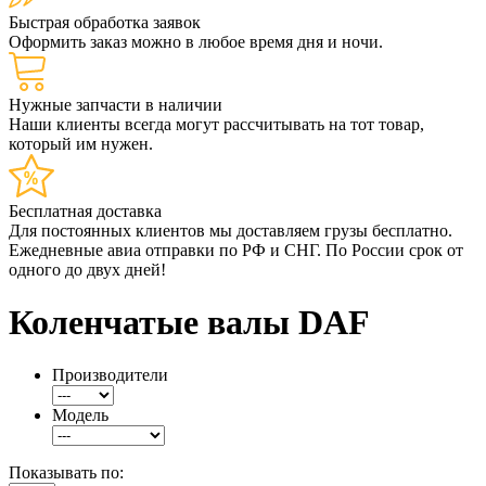
Быстрая обработка заявок
Оформить заказ можно в любое время дня и ночи.
Нужные запчасти в наличии
Наши клиенты всегда могут рассчитывать на тот товар,
который им нужен.
Бесплатная доставка
Для постоянных клиентов мы доставляем грузы бесплатно.
Ежедневные авиа отправки по РФ и СНГ. По России срок от
одного до двух дней!
Коленчатые валы DAF
Производители
Модель
Показывать по: