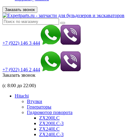
Заказать звонок
+7 (922) 146 3 444
+7 (922) 146 2 444
Заказать звонок
(с 8:00 до 22:00)
Hitachi
Втулки
Генераторы
Гидромотор поворота
ZX200LC
ZX200LC-3
ZX240LC
ZX240LC-3