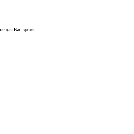
е для Вас время.