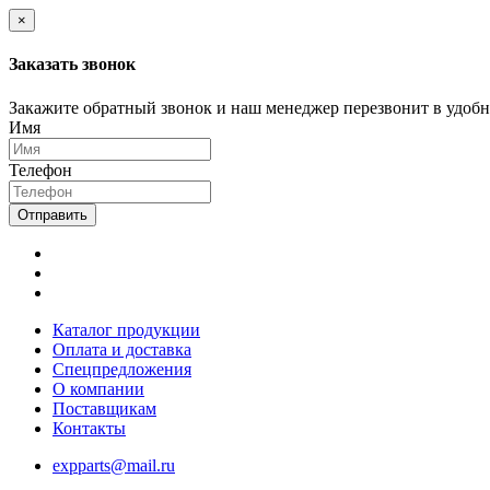
×
Заказать звонок
Закажите обратный звонок и наш менеджер перезвонит в удобно
Имя
Телефон
Отправить
Каталог продукции
Оплата и доставка
Спецпредложения
О компании
Поставщикам
Контакты
expparts@mail.ru