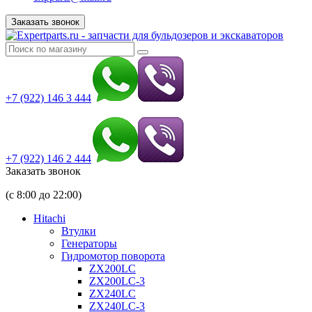
Заказать звонок
+7 (922) 146 3 444
+7 (922) 146 2 444
Заказать звонок
(с 8:00 до 22:00)
Hitachi
Втулки
Генераторы
Гидромотор поворота
ZX200LC
ZX200LC-3
ZX240LC
ZX240LC-3