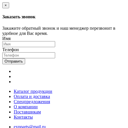
×
Заказать звонок
Закажите обратный звонок и наш менеджер перезвонит в
удобное для Вас время.
Имя
Телефон
Отправить
Каталог продукции
Оплата и доставка
Спецпредложения
О компании
Поставщикам
Контакты
expparts@mail.ru