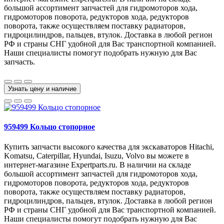
большой ассортимент запчастей для гидромоторов хода,
гидромоторов поворота, редукторов хода, редукторов
поворота, также осуществляем поставку радиаторов,
гидроцилиндров, пальцев, втулок. Доставка в любой регион
РФ и страны СНГ удобной для Вас транспортной компанией.
Наши специалисты помогут подобрать нужную для Вас
запчасть.
Узнать цену и наличие
959499 Кольцо стопорное
Купить запчасти высокого качества для экскаваторов Hitachi,
Komatsu, Caterpillar, Hyundai, Isuzu, Volvo вы можете в
интернет-магазине Expertparts.ru. В наличии на складе
большой ассортимент запчастей для гидромоторов хода,
гидромоторов поворота, редукторов хода, редукторов
поворота, также осуществляем поставку радиаторов,
гидроцилиндров, пальцев, втулок. Доставка в любой регион
РФ и страны СНГ удобной для Вас транспортной компанией.
Наши специалисты помогут подобрать нужную для Вас