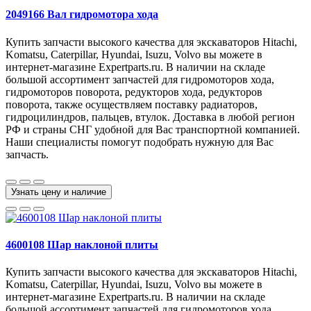
2049166 Вал гидромотора хода
Купить запчасти высокого качества для экскаваторов Hitachi,
Komatsu, Caterpillar, Hyundai, Isuzu, Volvo вы можете в
интернет-магазине Expertparts.ru. В наличии на складе
большой ассортимент запчастей для гидромоторов хода,
гидромоторов поворота, редукторов хода, редукторов
поворота, также осуществляем поставку радиаторов,
гидроцилиндров, пальцев, втулок. Доставка в любой регион
РФ и страны СНГ удобной для Вас транспортной компанией.
Наши специалисты помогут подобрать нужную для Вас
запчасть.
Узнать цену и наличие
4600108 Шар наклоной плиты
Купить запчасти высокого качества для экскаваторов Hitachi,
Komatsu, Caterpillar, Hyundai, Isuzu, Volvo вы можете в
интернет-магазине Expertparts.ru. В наличии на складе
большой ассортимент запчастей для гидромоторов хода,