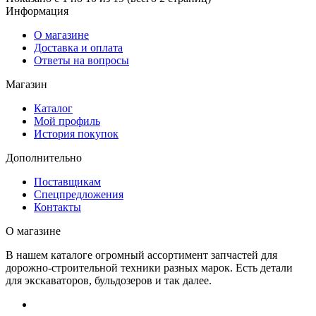
Информация
О магазине
Доставка и оплата
Ответы на вопросы
Магазин
Каталог
Мой профиль
История покупок
Дополнительно
Поставщикам
Спецпредложения
Контакты
О магазине
В нашем каталоге огромный ассортимент запчастей для
дорожно-строительной техники разных марок. Есть детали
для экскаваторов, бульдозеров и так далее.