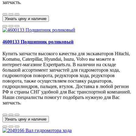
запчасть.
Узнать цену и наличие
4600133 Подшипник роликовый
Купить запчасти высокого качества для экскаваторов Hitachi,
Komatsu, Caterpillar, Hyundai, Isuzu, Volvo вы можете в
интернет-магазине Expertparts.ru. В наличии на складе
большой ассортимент запчастей для гидромоторов хода,
гидромоторов поворота, редукторов хода, редукторов
поворота, также осуществляем поставку радиаторов,
гидроцилиндров, пальцев, втулок. Доставка в любой регион
РФ и страны СНГ удобной для Вас транспортной компанией.
Наши специалисты помогут подобрать нужную для Вас
запчасть.
Узнать цену и наличие