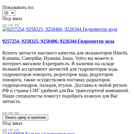
Показывать по:
Под заказ
9257254, 9258325, 9250406, 9226344 Гидромотор хода
Купить запчасти высокого качества для экскаваторов Hitachi,
Komatsu, Caterpillar, Hyundai, Isuzu, Volvo вы можете в
интернет-магазине Expertparts.ru. В наличии на складе
большой ассортимент запчастей для гидромоторов хода,
гидромоторов поворота, редукторов хода, редукторов
поворота, также осуществляем поставку радиаторов,
гидроцилиндров, пальцев, втулок. Доставка в любой регион
РФ и страны СНГ удобной для Вас транспортной компанией.
Наши специалисты помогут подобрать нужную для Вас
запчасть.
Узнать цену и наличие
Под заказ