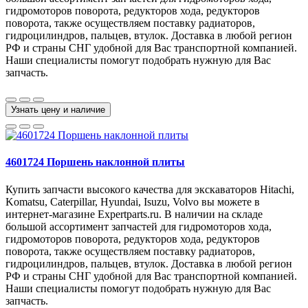
гидромоторов поворота, редукторов хода, редукторов
поворота, также осуществляем поставку радиаторов,
гидроцилиндров, пальцев, втулок. Доставка в любой регион
РФ и страны СНГ удобной для Вас транспортной компанией.
Наши специалисты помогут подобрать нужную для Вас
запчасть.
Узнать цену и наличие
4601724 Поршень наклонной плиты
Купить запчасти высокого качества для экскаваторов Hitachi,
Komatsu, Caterpillar, Hyundai, Isuzu, Volvo вы можете в
интернет-магазине Expertparts.ru. В наличии на складе
большой ассортимент запчастей для гидромоторов хода,
гидромоторов поворота, редукторов хода, редукторов
поворота, также осуществляем поставку радиаторов,
гидроцилиндров, пальцев, втулок. Доставка в любой регион
РФ и страны СНГ удобной для Вас транспортной компанией.
Наши специалисты помогут подобрать нужную для Вас
запчасть.