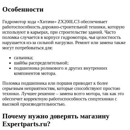
Особенности
Гидромотор хода «Хитачи» ZX200LC3 обеспечивает
работоспособность дорожно-строительной техники, которую
используют в карьерах, при строительстве зданий. Часто
поломка случается в корпусе гидромотора, чья целостность
нарушается из-за сильной нагрузки. Ремонт или замена также
могут потребоваться для:
сальника;
шайбы распределительной;
подшипника роликового и других внутренних
компонентов мотора.
Поломка подшипника или поршня приводит к более
серьезным неприятностям, которые способствуют простою
техники. Лучшее решение – замена всего мотора, так как это
обеспечит корректную работоспособность спецтехники с
высокой производительностью.
Почему нужно доверять магазину
Expertparts.ru?