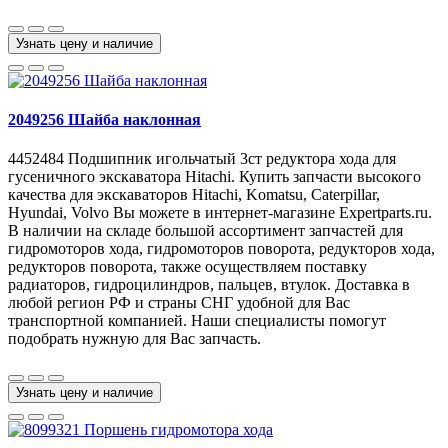
Узнать цену и наличие
2049256 Шайба наклонная
4452484 Подшипник игольчатый 3ст редуктора хода для
гусеничного экскаватора Hitachi. Купить запчасти высокого
качества для экскаваторов Hitachi, Komatsu, Caterpillar,
Hyundai, Volvo Вы можете в интернет-магазине Expertparts.ru.
В наличии на складе большой ассортимент запчастей для
гидромоторов хода, гидромоторов поворота, редукторов хода,
редукторов поворота, также осуществляем поставку
радиаторов, гидроцилиндров, пальцев, втулок. Доставка в
любой регион РФ и страны СНГ удобной для Вас
транспортной компанией. Наши специалисты помогут
подобрать нужную для Вас запчасть.
Узнать цену и наличие