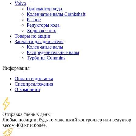
Volvo
Гидромотор хода
Коленчатые валы Crankshaft
Разное
Редукторы хода
Ходовая часть
Товары по акции
Запчасти для двигателя
Коленчатые валы
Распределительные валы
Турбины Cummins
Информация
Оплата и доставка
Спецпредложения
О компании
Отправка “день в день”
Любые позиции, будь то маленький контроллер или редуктор
весом 400 кг и более.