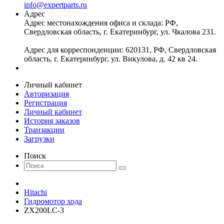
info@expertparts.ru
Адрес
Адрес местонахождения офиса и склада: РФ,
Свердловская область, г. Екатеринбург, ул. Чкалова 231.
Адрес для корреспонденции: 620131, РФ, Свердловская
область, г. Екатеринбург, ул. Викулова, д. 42 кв 24.
Личный кабинет
Авторизация
Регистрация
Личный кабинет
История заказов
Транзакции
Загрузки
Поиск
Hitachi
Гидромотор хода
ZX200LC-3