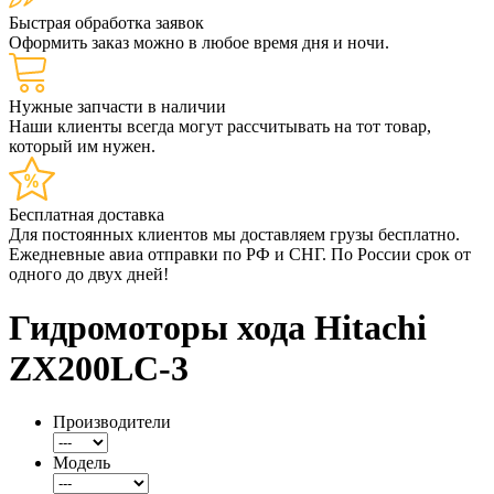
Быстрая обработка заявок
Оформить заказ можно в любое время дня и ночи.
Нужные запчасти в наличии
Наши клиенты всегда могут рассчитывать на тот товар,
который им нужен.
Бесплатная доставка
Для постоянных клиентов мы доставляем грузы бесплатно.
Ежедневные авиа отправки по РФ и СНГ. По России срок от
одного до двух дней!
Гидромоторы хода Hitachi
ZX200LC-3
Производители
Модель