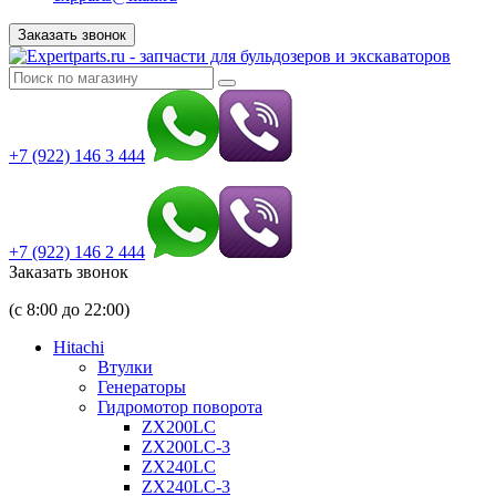
Заказать звонок
+7 (922) 146 3 444
+7 (922) 146 2 444
Заказать звонок
(с 8:00 до 22:00)
Hitachi
Втулки
Генераторы
Гидромотор поворота
ZX200LC
ZX200LC-3
ZX240LC
ZX240LC-3