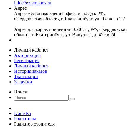
info@expertparts.ru
Адрес
Адрес местонахождения офиса и склада: РФ,
Свердловская область, г. Екатеринбург, ул. Чкалова 231.
Адрес для корреспонденции: 620131, РФ, Свердловская
область, г. Екатеринбург, ул. Викулова, д. 42 кв 24.
Личный кабинет
Авторизация
Регистрация
Личный кабинет
История заказов
Транзакции
Загрузки
Поиск
Komatsu
Радиаторы
Радиатор отопителя