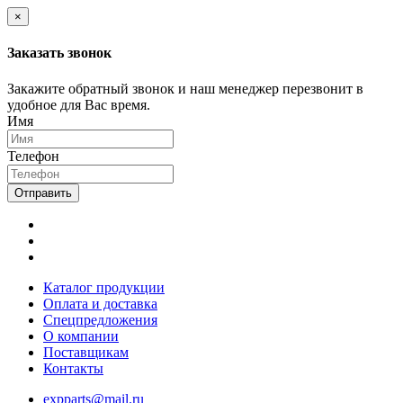
×
Заказать звонок
Закажите обратный звонок и наш менеджер перезвонит в
удобное для Вас время.
Имя
Телефон
Отправить
Каталог продукции
Оплата и доставка
Спецпредложения
О компании
Поставщикам
Контакты
expparts@mail.ru