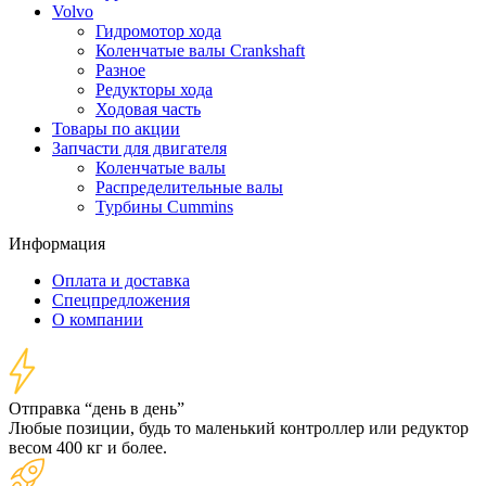
Volvo
Гидромотор хода
Коленчатые валы Crankshaft
Разное
Редукторы хода
Ходовая часть
Товары по акции
Запчасти для двигателя
Коленчатые валы
Распределительные валы
Турбины Cummins
Информация
Оплата и доставка
Спецпредложения
О компании
Отправка “день в день”
Любые позиции, будь то маленький контроллер или редуктор
весом 400 кг и более.