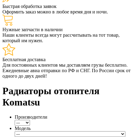
Быстрая обработка заявок
Оформить заказ можно в любое время дня и ночи.
Нужные запчасти в наличии
Наши клиенты всегда могут рассчитывать на тот товар,
который им нужен.
Бесплатная доставка
Для постоянных клиентов мы доставляем грузы бесплатно.
Ежедневные авиа отправки по РФ и СНГ. По России срок от
одного до двух дней!
Радиаторы отопителя
Кomatsu
Производители
Модель