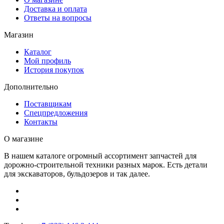
Доставка и оплата
Ответы на вопросы
Магазин
Каталог
Мой профиль
История покупок
Дополнительно
Поставщикам
Спецпредложения
Контакты
О магазине
В нашем каталоге огромный ассортимент запчастей для
дорожно-строительной техники разных марок. Есть детали
для экскаваторов, бульдозеров и так далее.