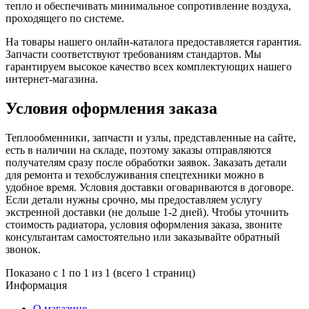
тепло и обеспечивать минимальное сопротивление воздуха,
проходящего по системе.
На товары нашего онлайн-каталога предоставляется гарантия.
Запчасти соответствуют требованиям стандартов. Мы
гарантируем высокое качество всех комплектующих нашего
интернет-магазина.
Условия оформления заказа
Теплообменники, запчасти и узлы, представленные на сайте,
есть в наличии на складе, поэтому заказы отправляются
получателям сразу после обработки заявок. Заказать детали
для ремонта и техобслуживания спецтехники можно в
удобное время. Условия доставки оговариваются в договоре.
Если детали нужны срочно, мы предоставляем услугу
экстренной доставки (не дольше 1-2 дней). Чтобы уточнить
стоимость радиатора, условия оформления заказа, звоните
консультантам самостоятельно или заказывайте обратный
звонок.
Показано с 1 по 1 из 1 (всего 1 страниц)
Информация
О магазине