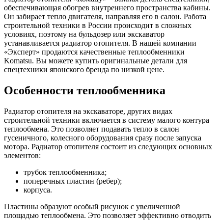
обеспечивающая обогрев внутреннего пространства кабины.
Он забирает тепло двигателя, направляя его в салон. Работа
строительной техники в России происходит в сложных
условиях, поэтому на бульдозер или экскаватор
устанавливается радиатор отопителя. В нашей компании
«Эксперт» продаются качественные теплообменники
Komatsu. Вы можете купить оригинальные детали для
спецтехники японского бренда по низкой цене.
Особенности теплообменника
Радиатор отопителя на экскаваторе, других видах
строительной техники включается в систему малого контура
теплообмена. Это позволяет подавать тепло в салон
гусеничного, колесного оборудования сразу после запуска
мотора. Радиатор отопителя состоит из следующих основных
элементов:
трубок теплообменника;
поперечных пластин (ребер);
корпуса.
Пластины образуют особый рисунок с увеличенной
площадью теплообмена. Это позволяет эффективно отводить