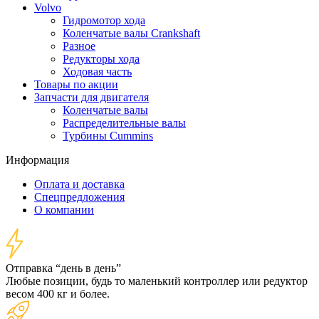
Volvo
Гидромотор хода
Коленчатые валы Crankshaft
Разное
Редукторы хода
Ходовая часть
Товары по акции
Запчасти для двигателя
Коленчатые валы
Распределительные валы
Турбины Cummins
Информация
Оплата и доставка
Спецпредложения
О компании
Отправка “день в день”
Любые позиции, будь то маленький контроллер или редуктор
весом 400 кг и более.