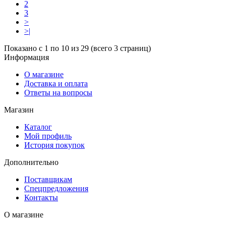
2
3
>
>|
Показано с 1 по 10 из 29 (всего 3 страниц)
Информация
О магазине
Доставка и оплата
Ответы на вопросы
Магазин
Каталог
Мой профиль
История покупок
Дополнительно
Поставщикам
Спецпредложения
Контакты
О магазине