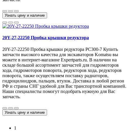
Узнать цену и наличие
20Y-27-22250 Пробка крышки редуктора
20Y-27-22250 Пробка крышки редуктора PC300-7 Купить
запчасти высокого качества для экскаваторов Komatsu вы
можете в интернет-магазине Expertparts.ru. В наличии на
складе большой ассортимент запчастей для гидромоторов
хода, гидромоторов поворота, редукторов хода, редукторов
поворота, также осуществляем поставку радиаторов,
гидроцилиндров, пальцев, втулок. Доставка в любой регион
РФ и страны СНГ удобной для Вас транспортной компанией.
Наши специалисты помогут подобрать нужную для Вас
запчасть.
Узнать цену и наличие
1