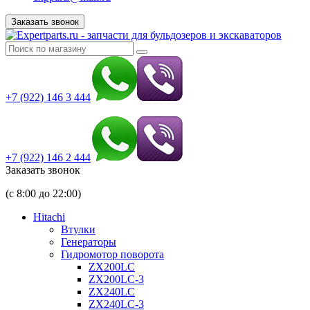
Заказать звонок
+7 (922) 146 3 444
+7 (922) 146 2 444
Заказать звонок
(с 8:00 до 22:00)
Hitachi
Втулки
Генераторы
Гидромотор поворота
ZX200LC
ZX200LC-3
ZX240LC
ZX240LC-3