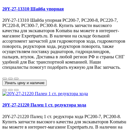
20Y-27-13310 Шайба упорная
20Y-27-13310 Шайба упорная PC200-7, PC200-8, PC220-7,
PC220-8, PC300-7, PC300-8. Купить запчасти высокого
качества для экскаваторов Komatsu вы можете в интернет-
магазине Expertparts.ru. В наличии на складе большой
ассортимент запчастей для гидромоторов хода, гидромоторов
поворота, редукторов хода, редукторов поворота, также
осуществляем поставку радиаторов, гидроцилиндров,
пальцев, втулок. Доставка в любой регион РФ и страны СНГ
удобной для Вас транспортной компанией. Наши
специалисты помогут подобрать нужную для Вас запчасть.
Узнать цену и наличие
20Y-27-21220 Палец 1 ст. редуктора хода
20Y-27-21220 Палец 1 ст. редуктора хода PC200-7, PC200-8.
Купить запчасти высокого качества для экскаваторов Komatsu
вы можете в интернет-магазине Expertparts.ru. В наличии на