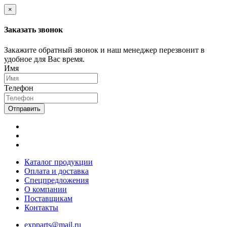
×
Заказать звонок
Закажите обратный звонок и наш менеджер перезвонит в
удобное для Вас время.
Имя
Телефон
Отправить
Каталог продукции
Оплата и доставка
Спецпредложения
О компании
Поставщикам
Контакты
expparts@mail.ru