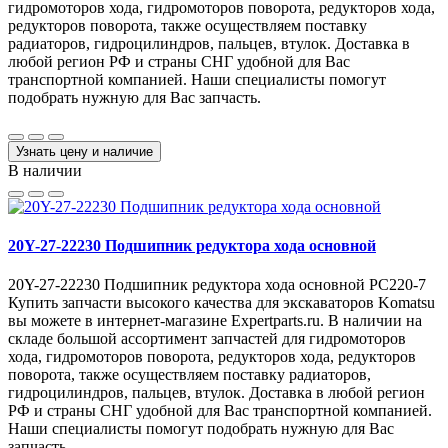
гидромоторов хода, гидромоторов поворота, редукторов хода,
редукторов поворота, также осуществляем поставку
радиаторов, гидроцилиндров, пальцев, втулок. Доставка в
любой регион РФ и страны СНГ удобной для Вас
транспортной компанией. Наши специалисты помогут
подобрать нужную для Вас запчасть.
Узнать цену и наличие
В наличии
20Y-27-22230 Подшипник редуктора хода основной
20Y-27-22230 Подшипник редуктора хода основной PC220-7
Купить запчасти высокого качества для экскаваторов Komatsu
вы можете в интернет-магазине Expertparts.ru. В наличии на
складе большой ассортимент запчастей для гидромоторов
хода, гидромоторов поворота, редукторов хода, редукторов
поворота, также осуществляем поставку радиаторов,
гидроцилиндров, пальцев, втулок. Доставка в любой регион
РФ и страны СНГ удобной для Вас транспортной компанией.
Наши специалисты помогут подобрать нужную для Вас
запчасть.