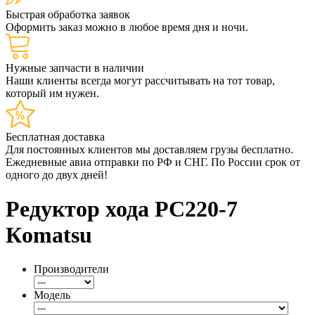
Быстрая обработка заявок
Оформить заказ можно в любое время дня и ночи.
Нужные запчасти в наличии
Наши клиенты всегда могут рассчитывать на тот товар,
который им нужен.
Бесплатная доставка
Для постоянных клиентов мы доставляем грузы бесплатно.
Ежедневные авиа отправки по РФ и СНГ. По России срок от
одного до двух дней!
Редуктор хода PC220-7
Кomatsu
Производители
Модель