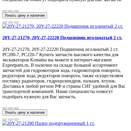
Узнать цену и наличие
20Y-27-21270, 20Y-27-22220 Подшипник игольчатый 2 ст.
20Y-27-21270, 20Y-27-22220 Подшипник игольчатый 2 ст.
PC200-7, PC220-7 Купить запчасти высокого качества для
экскаваторов Komatsu вы можете в интернет-магазине
Expertparts.ru. В наличии на складе большой ассортимент
запчастей для гидромоторов хода, гидромоторов поворота,
редукторов хода, редукторов поворота, также осуществляем
поставку радиаторов, гидроцилиндров, пальцев, втулок.
Доставка в любой регион РФ и страны СНГ удобной для Вас
транспортной компанией. Наши специалисты помогут
подобрать нужную для Вас запчасть.
Узнать цену и наличие