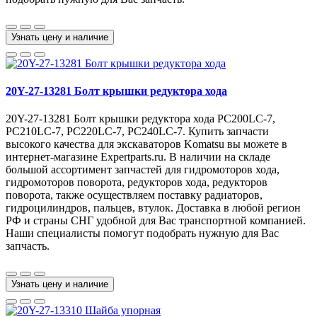
Узнать цену и наличие
20Y-27-13281 Болт крышки редуктора хода
20Y-27-13281 Болт крышки редуктора хода PC200LC-7,
PC210LC-7, PC220LC-7, PC240LC-7. Купить запчасти
высокого качества для экскаваторов Komatsu вы можете в
интернет-магазине Expertparts.ru. В наличии на складе
большой ассортимент запчастей для гидромоторов хода,
гидромоторов поворота, редукторов хода, редукторов
поворота, также осуществляем поставку радиаторов,
гидроцилиндров, пальцев, втулок. Доставка в любой регион
РФ и страны СНГ удобной для Вас транспортной компанией.
Наши специалисты помогут подобрать нужную для Вас
запчасть.
Узнать цену и наличие