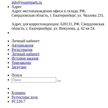
info@expertparts.ru
Адрес
Адрес местонахождения офиса и склада: РФ,
Свердловская область, г. Екатеринбург, ул. Чкалова 231.
Адрес для корреспонденции: 620131, РФ, Свердловская
область, г. Екатеринбург, ул. Викулова, д. 42 кв 24.
Личный кабинет
Авторизация
Регистрация
Личный кабинет
История заказов
Транзакции
Загрузки
Поиск
Komatsu
Редукторы хода
PC220-7