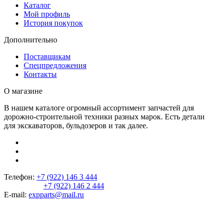
Каталог
Мой профиль
История покупок
Дополнительно
Поставщикам
Спецпредложения
Контакты
О магазине
В нашем каталоге огромный ассортимент запчастей для
дорожно-строительной техники разных марок. Есть детали
для экскаваторов, бульдозеров и так далее.
Телефон:
+7 (922) 146 3 444
+7 (922) 146 2 444
E-mail:
expparts@mail.ru