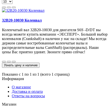
32B20-10030 Коленвал
Коленчатый вал 32B20-10030 для двигателя S6S -D/DT вы
всегда можете купить компании «ЭЕСПЕРТ». Большой выбор
коленвалов (Crankshaft) в наличии у нас на складе! Мы всегда
держим самые востребованные коленчатые валы и
распределительные валы CamShaft) (распредвалы). Наши
цены Вас приятно удивят. Звоните прямо сейчас!
Узнать цену и наличие
Показано с 1 по 1 из 1 (всего 1 страниц)
Информация
О магазине
Доставка и оплата
Ответы на вопросы
Магазин