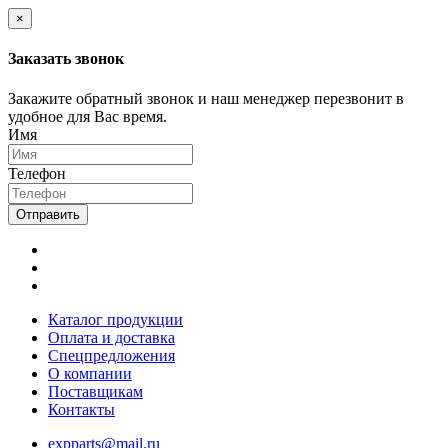
×
Заказать звонок
Закажите обратный звонок и наш менеджер перезвонит в
удобное для Вас время.
Имя
Телефон
Отправить
Каталог продукции
Оплата и доставка
Спецпредложения
О компании
Поставщикам
Контакты
expparts@mail.ru