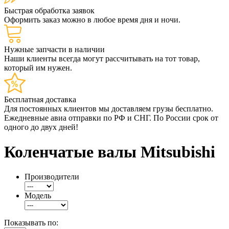
Быстрая обработка заявок
Оформить заказ можно в любое время дня и ночи.
Нужные запчасти в наличии
Наши клиенты всегда могут рассчитывать на тот товар,
который им нужен.
Бесплатная доставка
Для постоянных клиентов мы доставляем грузы бесплатно.
Ежедневные авиа отправки по РФ и СНГ. По России срок от
одного до двух дней!
Коленчатые валы Мitsubishi
Производители
Модель
Показывать по: