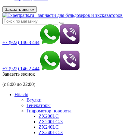
Заказать звонок
+7 (922) 146 3 444
+7 (922) 146 2 444
Заказать звонок
(с 8:00 до 22:00)
Hitachi
Втулки
Генераторы
Гидромотор поворота
ZX200LC
ZX200LC-3
ZX240LC
ZX240LC-3