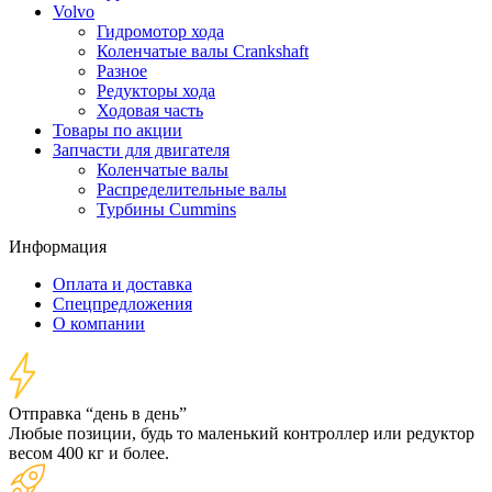
Volvo
Гидромотор хода
Коленчатые валы Crankshaft
Разное
Редукторы хода
Ходовая часть
Товары по акции
Запчасти для двигателя
Коленчатые валы
Распределительные валы
Турбины Cummins
Информация
Оплата и доставка
Спецпредложения
О компании
Отправка “день в день”
Любые позиции, будь то маленький контроллер или редуктор
весом 400 кг и более.