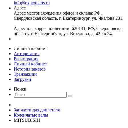
info@expertparts.ru
Адрес
Адрес местонахождения офиса и склада: РФ,
Свердловская область, г. Екатеринбург, ул. Чкалова 231.
Адрес для корреспонденции: 620131, РФ, Свердловская
область, г. Екатеринбург, ул. Викулова, д. 42 кв 24.
Личный кабинет
Авторизация
Регистрация
Личный кабинет
История заказов
Транзакции
Загрузки
Поиск
Запчасти для двигателя
Коленчатые валы
MITSUBISHI