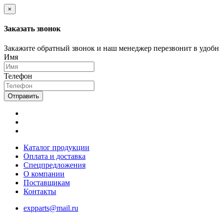
×
Заказать звонок
Закажите обратный звонок и наш менеджер перезвонит в удобно
Имя
Телефон
Отправить
Каталог продукции
Оплата и доставка
Спецпредложения
О компании
Поставщикам
Контакты
expparts@mail.ru