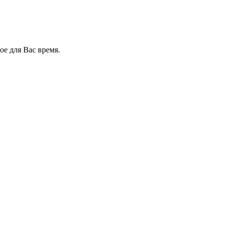
е для Вас время.