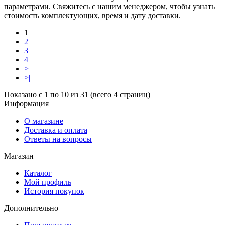
параметрами. Свяжитесь с нашим менеджером, чтобы узнать
стоимость комплектующих, время и дату доставки.
1
2
3
4
>
>|
Показано с 1 по 10 из 31 (всего 4 страниц)
Информация
О магазине
Доставка и оплата
Ответы на вопросы
Магазин
Каталог
Мой профиль
История покупок
Дополнительно