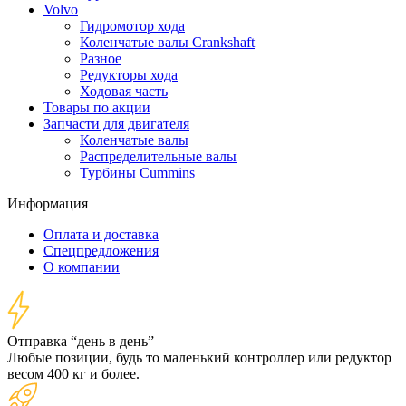
Volvo
Гидромотор хода
Коленчатые валы Crankshaft
Разное
Редукторы хода
Ходовая часть
Товары по акции
Запчасти для двигателя
Коленчатые валы
Распределительные валы
Турбины Cummins
Информация
Оплата и доставка
Спецпредложения
О компании
Отправка “день в день”
Любые позиции, будь то маленький контроллер или редуктор
весом 400 кг и более.