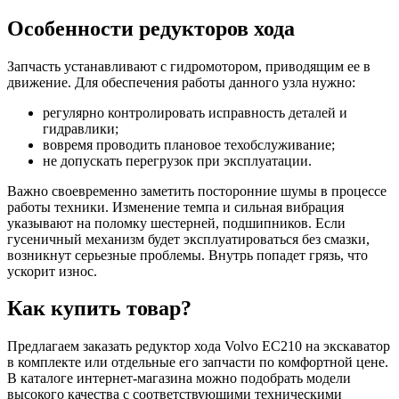
Особенности редукторов хода
Запчасть устанавливают с гидромотором, приводящим ее в
движение. Для обеспечения работы данного узла нужно:
регулярно контролировать исправность деталей и
гидравлики;
вовремя проводить плановое техобслуживание;
не допускать перегрузок при эксплуатации.
Важно своевременно заметить посторонние шумы в процессе
работы техники. Изменение темпа и сильная вибрация
указывают на поломку шестерней, подшипников. Если
гусеничный механизм будет эксплуатироваться без смазки,
возникнут серьезные проблемы. Внутрь попадет грязь, что
ускорит износ.
Как купить товар?
Предлагаем заказать редуктор хода Volvo EC210 на экскаватор
в комплекте или отдельные его запчасти по комфортной цене.
В каталоге интернет-магазина можно подобрать модели
высокого качества с соответствующими техническими