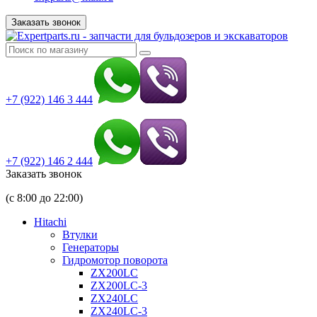
Заказать звонок
+7 (922) 146 3 444
+7 (922) 146 2 444
Заказать звонок
(с 8:00 до 22:00)
Hitachi
Втулки
Генераторы
Гидромотор поворота
ZX200LC
ZX200LC-3
ZX240LC
ZX240LC-3