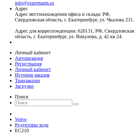
info@expertparts.ru
Адрес
Адрес местонахождения офиса и склада: РФ,
Свердловская область, г. Екатеринбург, ул. Чкалова 231.
Адрес для корреспонденции: 620131, РФ, Свердловская
область, г. Екатеринбург, ул. Викулова, д. 42 кв 24.
Личный кабинет
Авторизация
Регистрация
Личный кабинет
История заказов
Транзакции
Загрузки
Поиск
Volvo
Редукторы хода
EC210