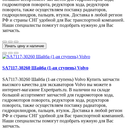
гидромоторов поворота, редукторов хода, редукторов
поворота, также осуществляем поставку радиаторов,
гидроцилиндров, пальцев, втулок. Доставка в любой регион
РФ и страны СНГ удобной для Вас транспортной компанией.
Наши специалисты помогут подобрать нужную для Вас
запчасть.
Узнать цену и наличие
SA7117-30260 Шайба (1-ая ступень) Volvo
SA7117-30260 Шайба (1-ая ступень) Volvo Купить запчасти
высокого качества для экскаваторов Volvo вы можете в
интернет-магазине Expertparts.ru. В наличии на складе
большой ассортимент запчастей для гидромоторов хода,
гидромоторов поворота, редукторов хода, редукторов
поворота, также осуществляем поставку радиаторов,
гидроцилиндров, пальцев, втулок. Доставка в любой регион
РФ и страны СНГ удобной для Вас транспортной компанией.
Наши специалисты помогут подобрать нужную для Вас
запчасть.