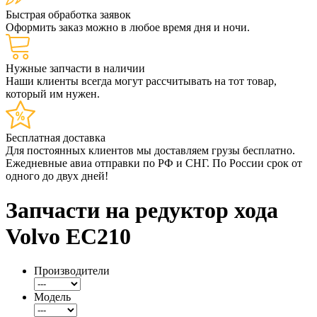
Быстрая обработка заявок
Оформить заказ можно в любое время дня и ночи.
Нужные запчасти в наличии
Наши клиенты всегда могут рассчитывать на тот товар,
который им нужен.
Бесплатная доставка
Для постоянных клиентов мы доставляем грузы бесплатно.
Ежедневные авиа отправки по РФ и СНГ. По России срок от
одного до двух дней!
Запчасти на редуктор хода
Volvo ЕС210
Производители
Модель