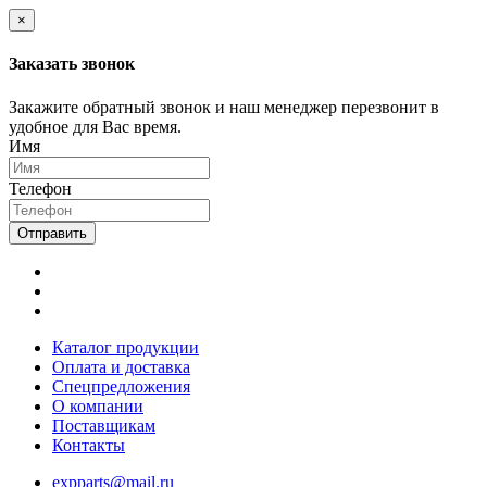
×
Заказать звонок
Закажите обратный звонок и наш менеджер перезвонит в
удобное для Вас время.
Имя
Телефон
Отправить
Каталог продукции
Оплата и доставка
Спецпредложения
О компании
Поставщикам
Контакты
expparts@mail.ru