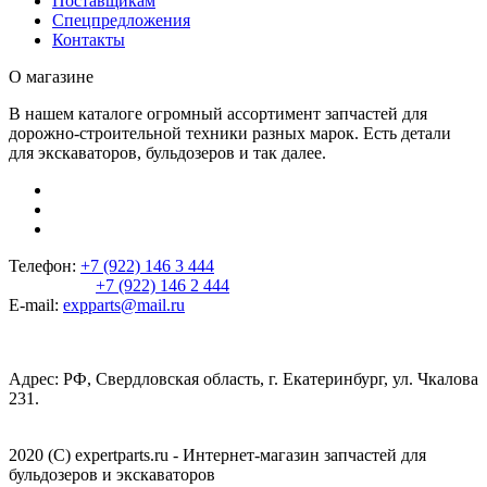
Поставщикам
Спецпредложения
Контакты
О магазине
В нашем каталоге огромный ассортимент запчастей для
дорожно-строительной техники разных марок. Есть детали
для экскаваторов, бульдозеров и так далее.
Телефон:
+7 (922) 146 3 444
+7 (922) 146 2 444
E-mail:
expparts@mail.ru
Адрес: РФ, Свердловская область, г. Екатеринбург, ул. Чкалова
231.
2020 (C)
expertparts.ru
- Интернет-магазин запчастей для
бульдозеров и экскаваторов