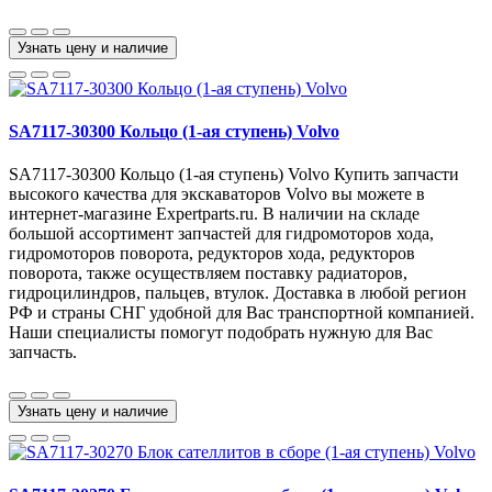
Узнать цену и наличие
SA7117-30300 Кольцо (1-ая ступень) Volvo
SA7117-30300 Кольцо (1-ая ступень) Volvo Купить запчасти
высокого качества для экскаваторов Volvo вы можете в
интернет-магазине Expertparts.ru. В наличии на складе
большой ассортимент запчастей для гидромоторов хода,
гидромоторов поворота, редукторов хода, редукторов
поворота, также осуществляем поставку радиаторов,
гидроцилиндров, пальцев, втулок. Доставка в любой регион
РФ и страны СНГ удобной для Вас транспортной компанией.
Наши специалисты помогут подобрать нужную для Вас
запчасть.
Узнать цену и наличие