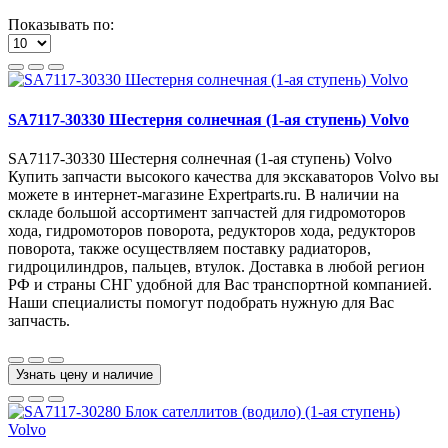
Показывать по:
SA7117-30330 Шестерня солнечная (1-ая ступень) Volvo
SA7117-30330 Шестерня солнечная (1-ая ступень) Volvo
Купить запчасти высокого качества для экскаваторов Volvo вы
можете в интернет-магазине Expertparts.ru. В наличии на
складе большой ассортимент запчастей для гидромоторов
хода, гидромоторов поворота, редукторов хода, редукторов
поворота, также осуществляем поставку радиаторов,
гидроцилиндров, пальцев, втулок. Доставка в любой регион
РФ и страны СНГ удобной для Вас транспортной компанией.
Наши специалисты помогут подобрать нужную для Вас
запчасть.
Узнать цену и наличие