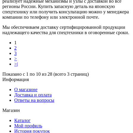
реализует надежные механизмы и узлы с доставкой во все
регионы России. Купить запасную деталь на японскую
спецтехнику или получить консультацию можно у менеджера
компании по телефону или электронной почте.
Мы обеспечиваем доставку сертифицированной продукции
надлежащего качества для спецтехники в оговоренные сроки.
1
2
3
>
>|
Показано с 1 по 10 из 28 (всего 3 страниц)
Информация
О магазине
Доставка и оплата
Ответы на вопросы
Магазин
Каталог
Мой профиль
История покупок