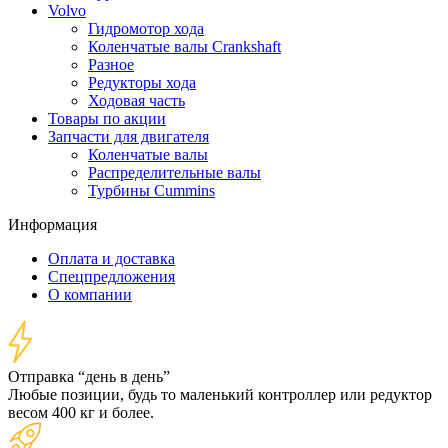
Volvo
Гидромотор хода
Коленчатые валы Crankshaft
Разное
Редукторы хода
Ходовая часть
Товары по акции
Запчасти для двигателя
Коленчатые валы
Распределительные валы
Турбины Cummins
Информация
Оплата и доставка
Спецпредложения
О компании
Отправка “день в день”
Любые позиции, будь то маленький контроллер или редуктор
весом 400 кг и более.