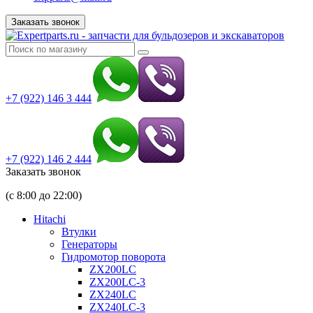
Заказать звонок
+7 (922) 146 3 444
+7 (922) 146 2 444
Заказать звонок
(с 8:00 до 22:00)
Hitachi
Втулки
Генераторы
Гидромотор поворота
ZX200LC
ZX200LC-3
ZX240LC
ZX240LC-3