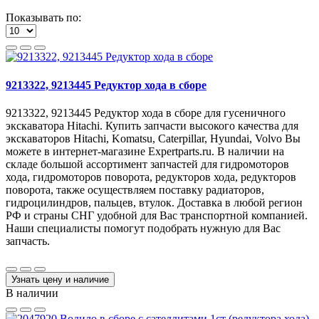
Показывать по:
9213322, 9213445 Редуктор хода в сборе
9213322, 9213445 Редуктор хода в сборе для гусеничного
экскаватора Hitachi. Купить запчасти высокого качества для
экскаваторов Hitachi, Komatsu, Caterpillar, Hyundai, Volvo Вы
можете в интернет-магазине Expertparts.ru. В наличии на
складе большой ассортимент запчастей для гидромоторов
хода, гидромоторов поворота, редукторов хода, редукторов
поворота, также осуществляем поставку радиаторов,
гидроцилиндров, пальцев, втулок. Доставка в любой регион
РФ и страны СНГ удобной для Вас транспортной компанией.
Наши специалисты помогут подобрать нужную для Вас
запчасть.
Узнать цену и наличие
В наличии