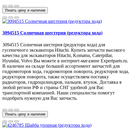
Узнать цену и наличие
3094515 Солнечная шестерня (редуктора хода)
3094515 Солнечная шестерня (редуктора хода) для
гусеничного экскаватора Hitachi. Купить запчасти высокого
качества для экскаваторов Hitachi, Komatsu, Caterpillar,
Hyundai, Volvo Вы можете в интернет-магазине Expertparts.ru.
В наличии на складе большой ассортимент запчастей для
гидромоторов хода, гидромоторов поворота, редукторов хода,
редукторов поворота, также осуществляем поставку
радиаторов, гидроцилиндров, пальцев, втулок. Доставка в
любой регион РФ и страны СНГ удобной для Вас
транспортной компанией. Наши специалисты помогут
подобрать нужную для Вас запчасть.
Узнать цену и наличие