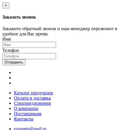
×
Заказать звонок
Закажите обратный звонок и наш менеджер перезвонит в
удобное для Вас время.
Имя
Телефон
Отправить
Каталог продукции
Оплата и доставка
Спецпредложения
О компании
Поставщикам
Контакты
expparts@mail.ru