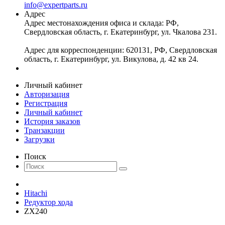
info@expertparts.ru
Адрес
Адрес местонахождения офиса и склада: РФ,
Свердловская область, г. Екатеринбург, ул. Чкалова 231.
Адрес для корреспонденции: 620131, РФ, Свердловская
область, г. Екатеринбург, ул. Викулова, д. 42 кв 24.
Личный кабинет
Авторизация
Регистрация
Личный кабинет
История заказов
Транзакции
Загрузки
Поиск
Hitachi
Редуктор хода
ZX240