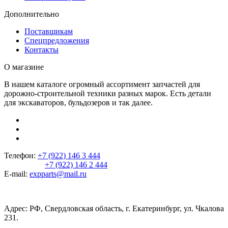
Дополнительно
Поставщикам
Спецпредложения
Контакты
О магазине
В нашем каталоге огромный ассортимент запчастей для
дорожно-строительной техники разных марок. Есть детали
для экскаваторов, бульдозеров и так далее.
Телефон:
+7 (922) 146 3 444
+7 (922) 146 2 444
E-mail:
expparts@mail.ru
Адрес: РФ, Свердловская область, г. Екатеринбург, ул. Чкалова
231.