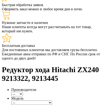
Быстрая обработка заявок
Оформить заказ можно в любое время дня и ночи.
Нужные запчасти в наличии
Наши клиенты всегда могут рассчитывать на тот товар,
который им нужен.
Бесплатная доставка
Для постоянных клиентов мы доставляем грузы бесплатно.
Ежедневные авиа отправки по РФ и СНГ. По России срок от
одного до двух дней!
Редуктор хода Hitachi ZX240
9213322, 9213445
Производители
Модель