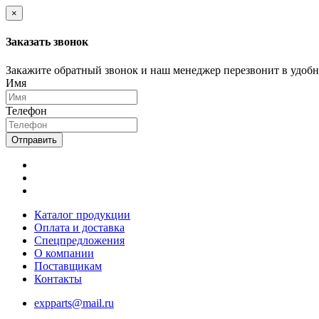
×
Заказать звонок
Закажите обратный звонок и наш менеджер перезвонит в удобно
Имя
Телефон
Отправить
Каталог продукции
Оплата и доставка
Спецпредложения
О компании
Поставщикам
Контакты
expparts@mail.ru