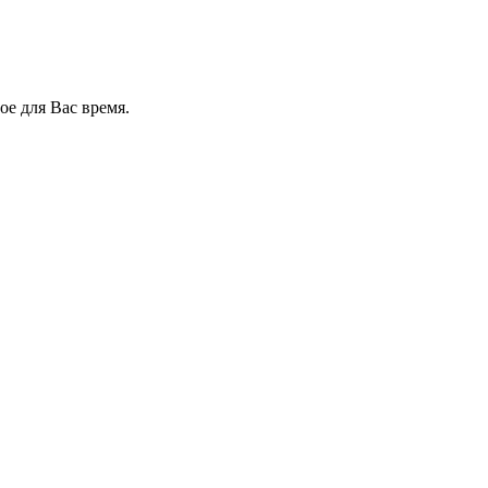
е для Вас время.